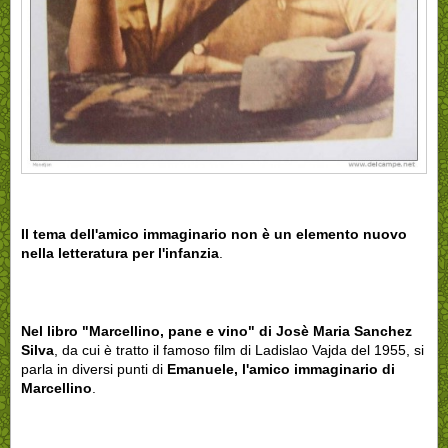
Il tema dell'amico immaginario non è un elemento nuovo
nella letteratura per l'infanzia
.
Nel libro "Marcellino, pane e vino" di Josè Maria Sanchez
Silva
, da cui è tratto il famoso film di Ladislao Vajda del 1955, si
parla in diversi punti di
Emanuele, l'amico immaginario di
Marcellino
.