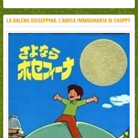
LA BALENA GIUSEPPINA: L'AMICA IMMAGINARIA DI CHOPPY