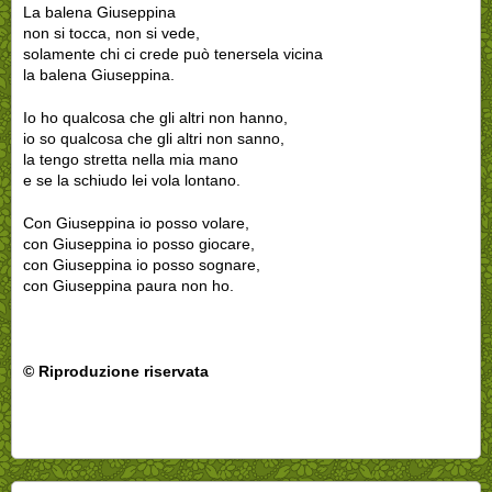
La balena Giuseppina
non si tocca, non si vede,
solamente chi ci crede può tenersela vicina
la balena Giuseppina.
Io ho qualcosa che gli altri non hanno,
io so qualcosa che gli altri non sanno,
la tengo stretta nella mia mano
e se la schiudo lei vola lontano.
Con Giuseppina io posso volare,
con Giuseppina io posso giocare,
con Giuseppina io posso sognare,
con Giuseppina paura non ho.
© Riproduzione riservata