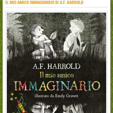
IL MIO AMICO IMMAGINARIO DI A.F. HARROLD