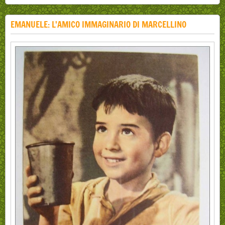
EMANUELE: L'AMICO IMMAGINARIO DI MARCELLINO