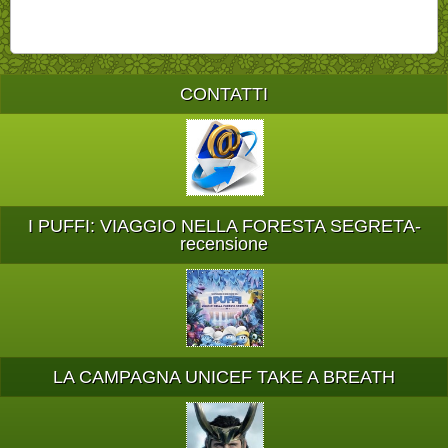
CONTATTI
I PUFFI: VIAGGIO NELLA FORESTA SEGRETA-
recensione
LA CAMPAGNA UNICEF TAKE A BREATH