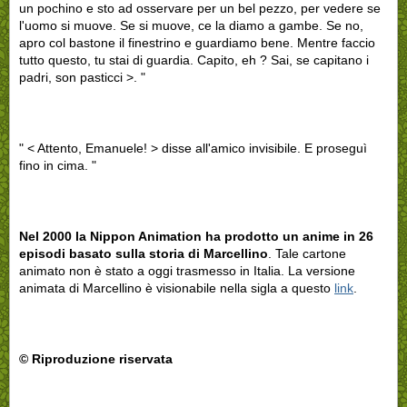
un pochino e sto ad osservare per un bel pezzo, per vedere se
l'uomo si muove. Se si muove, ce la diamo a gambe. Se no,
apro col bastone il finestrino e guardiamo bene. Mentre faccio
tutto questo, tu stai di guardia. Capito, eh ? Sai, se capitano i
padri, son pasticci >. "
" < Attento, Emanuele! > disse all'amico invisibile. E proseguì
fino in cima. "
Nel 2000 la Nippon Animation ha prodotto un anime in 26
episodi basato sulla storia di Marcellino
. Tale cartone
animato non è stato a oggi trasmesso in Italia. La versione
animata di Marcellino è visionabile nella sigla a questo
link
.
© Riproduzione riservata