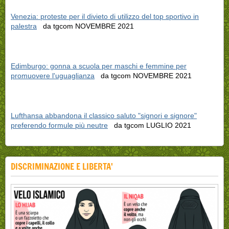
Venezia: proteste per il divieto di utilizzo del top sportivo in
palestra
da tgcom NOVEMBRE 2021
Edimburgo: gonna a scuola per maschi e femmine per
promuovere l'uguaglianza
da tgcom NOVEMBRE 2021
Lufthansa abbandona il classico saluto "signori e signore"
preferendo formule più neutre
da tgcom LUGLIO 2021
DISCRIMINAZIONE E LIBERTA'