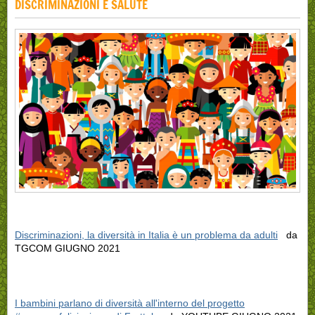
DISCRIMINAZIONI E SALUTE
Discriminazioni, la diversità in Italia è un problema da adulti
da
TGCOM GIUGNO 2021
I bambini parlano di diversità all'interno del progetto