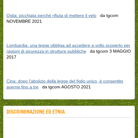
Ostia: picchiata perchè rifiuta di mettere il velo
da tgcom
NOVEMBRE 2021
Lombardia: una legge obbliga ad accedere a volto scoperto per
ragioni di sicurezza in strutture pubbliche
da tgcom 3 MAGGIO
2017
Cina: dopo l'abolizio della legge del figlio unico, è consentito
averne fino a tre
da tgcom AGOSTO 2021
DISCRIMINAZIONE ED ETNIA