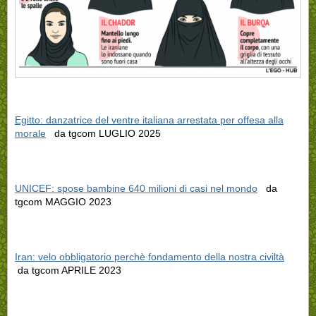
Egitto: danzatrice del ventre italiana arrestata per offesa alla
morale
da tgcom LUGLIO 2025
UNICEF: spose bambine 640 milioni di casi nel mondo
da
tgcom MAGGIO 2023
Iran: velo obbligatorio perchè fondamento della nostra civiltà
da tgcom APRILE 2023