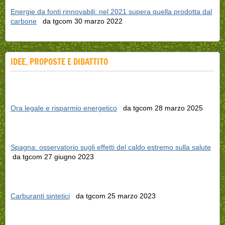
Energie da fonti rinnovabili: nel 2021 supera quella prodotta dal
carbone
da tgcom 30 marzo 2022
IDEE, PROPOSTE E DIBATTITO
Ora legale e risparmio energetico
da tgcom 28 marzo 2025
Spagna: osservatorio sugli effetti del caldo estremo sulla salute
da tgcom 27 giugno 2023
Carburanti sintetici
da tgcom 25 marzo 2023