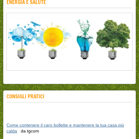
ENERGIA E SALUTE
CONSIGLI PRATICI
Come contenere il caro bollette e mantenere la tua casa più
calda
da tgcom