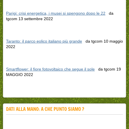
Parigi: crisi energetica, i musei si spengono dopo le 22
da
tgcom 13 settembre 2022
Taranto: il parco eolico italiano più grande
da tgcom 10 maggio
2022
Smartflower: il fiore fotovoltaico che segue il sole
da tgcom 19
MAGGIO 2022
DATI ALLA MANO: A CHE PUNTO SIAMO ?