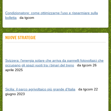
Condizionatore: come ottimizzarne l'uso e risparmiare sulla
bolletta
da tgcom
NUOVE STRATEGIE
Svizzera: l'energia solare che arriva da pannelli fotovoltaici che
occupano gli spazi vuoti tra i binari del treno
da tgcom 26
aprile 2025
Sicilia: il parco agrivoltaico più grande d'Italia
da tgcom 22
giugno 2023