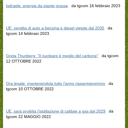
Isdraele: energia da piante grasse
da tgcom 16 febbraio 2023
UE: vendita di auto a benzina e diesel vietate dal 2035
da
tgcom 14 febbraio 2023
Greta Thunberg: "Il nucleare è meglio del carbone"
da tgcom
12 OTTOBRE 2022
Ora legale: mantenendola tutto l'anno risparmieremmo
da
tgcom 10 OTTOBRE 2022
UE, sarà proibita l'istallazione di caldaie a gas dal 2029
da
tgcom 22 MAGGIO 2022