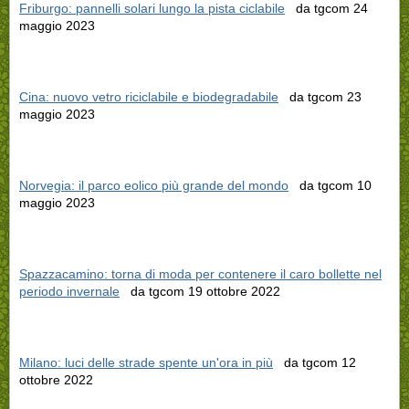
Friburgo: pannelli solari lungo la pista ciclabile
da tgcom 24
maggio 2023
Cina: nuovo vetro riciclabile e biodegradabile
da tgcom 23
maggio 2023
Norvegia: il parco eolico più grande del mondo
da tgcom 10
maggio 2023
Spazzacamino: torna di moda per contenere il caro bollette nel
periodo invernale
da tgcom 19 ottobre 2022
Milano: luci delle strade spente un'ora in più
da tgcom 12
ottobre 2022