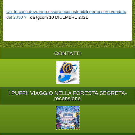
Ue: le case dovranno essere ecosostenibili per essere vendute
dal 2030 ?
da tgcom 10 DICEMBRE 2021
CONTATTI
I PUFFI: VIAGGIO NELLA FORESTA SEGRETA-
recensione