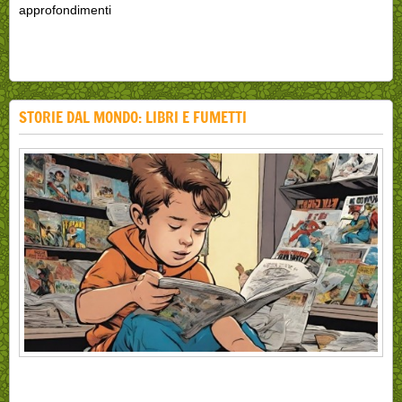
approfondimenti
STORIE DAL MONDO: LIBRI E FUMETTI