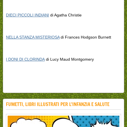
DIECI PICCOLI INDIANI
di Agatha Christie
NELLA STANZA MISTERIOSA
di Frances Hodgson Burnett
I DONI DI CLORINDA
di Lucy Maud Montgomery
FUMETTI, LIBRI ILLUSTRATI PER L'INFANZIA E SALUTE