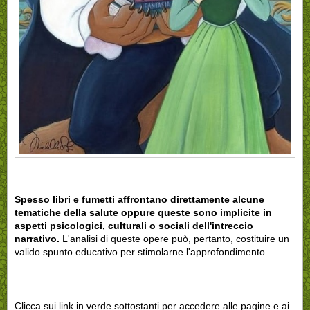
Spesso libri e fumetti affrontano direttamente alcune
tematiche della salute oppure queste sono implicite in
aspetti psicologici, culturali o sociali dell'intreccio
narrativo.
L'analisi di queste opere può, pertanto, costituire un
valido spunto educativo per stimolarne l'approfondimento.
Clicca sui link in verde sottostanti per accedere alle pagine e ai