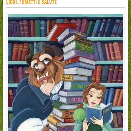
LIBRI, FUMETTI E SALUTE