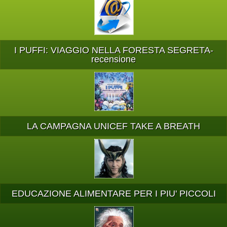
I PUFFI: VIAGGIO NELLA FORESTA SEGRETA-
recensione
LA CAMPAGNA UNICEF TAKE A BREATH
EDUCAZIONE ALIMENTARE PER I PIU' PICCOLI