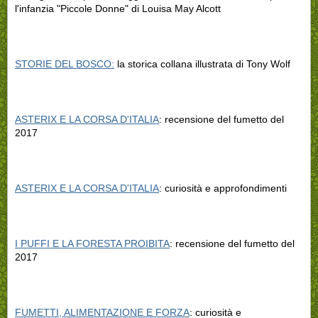
l'infanzia "Piccole Donne" di Louisa May Alcott
STORIE DEL BOSCO:
la storica collana illustrata di Tony Wolf
ASTERIX E LA CORSA D'ITALIA
: recensione del fumetto del
2017
ASTERIX E LA CORSA D'ITALIA
: curiosità e approfondimenti
I PUFFI E LA FORESTA PROIBITA
: recensione del fumetto del
2017
FUMETTI, ALIMENTAZIONE E FORZA
: curiosità e