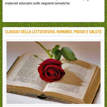
materiali educativi sulle seguenti tematiche
CLASSICI DELLA LETTERATURA, ROMANZI, POESIE E SALUTE