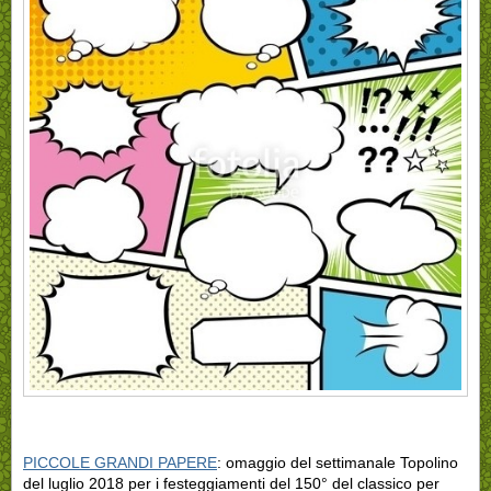
PICCOLE GRANDI PAPERE
: omaggio del settimanale Topolino
del luglio 2018 per i festeggiamenti del 150° del classico per