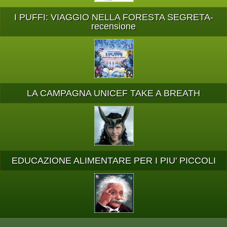
I PUFFI: VIAGGIO NELLA FORESTA SEGRETA-
recensione
LA CAMPAGNA UNICEF TAKE A BREATH
EDUCAZIONE ALIMENTARE PER I PIU' PICCOLI