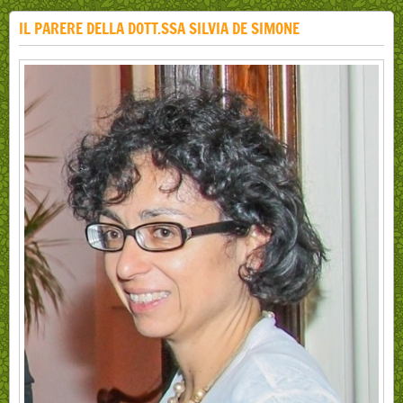
IL PARERE DELLA DOTT.SSA SILVIA DE SIMONE