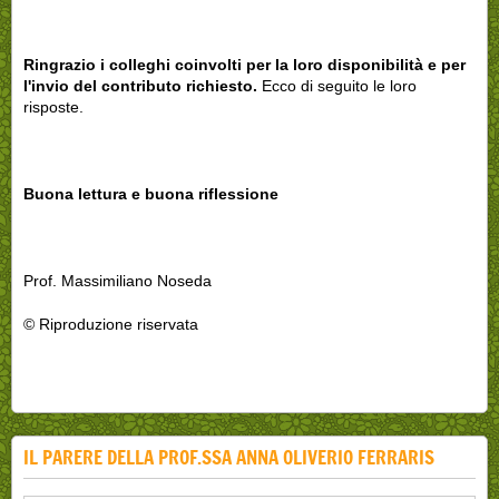
Ringrazio i colleghi coinvolti per la loro disponibilità e per
l'invio del contributo richiesto.
Ecco di seguito le loro
risposte.
Buona lettura e buona riflessione
Prof. Massimiliano Noseda
© Riproduzione riservata
IL PARERE DELLA PROF.SSA ANNA OLIVERIO FERRARIS