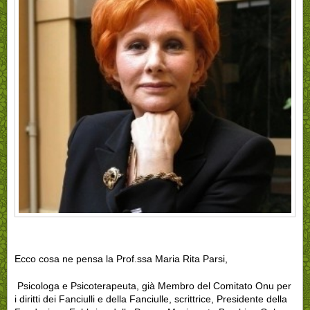
Ecco cosa ne pensa la Prof.ssa Maria Rita Parsi,
Psicologa e Psicoterapeuta, già Membro del Comitato Onu per
i diritti dei Fanciulli e della Fanciulle, scrittrice, Presidente della