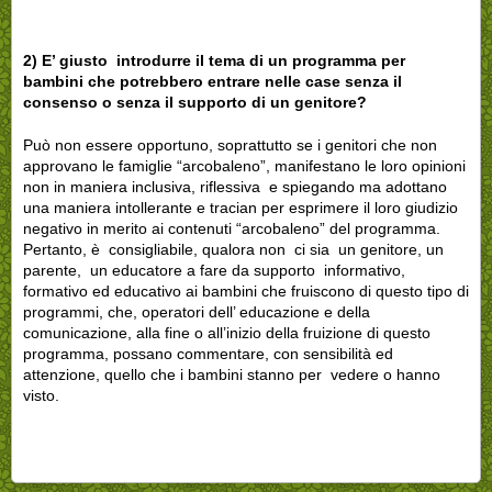
2) E’ giusto introdurre il tema di un programma per
bambini che potrebbero entrare nelle case senza il
consenso o senza il supporto di un genitore?
Può non essere opportuno, soprattutto se i genitori che non
approvano le famiglie “arcobaleno”, manifestano le loro opinioni
non in maniera inclusiva, riflessiva e spiegando ma adottano
una maniera intollerante e tracian per esprimere il loro giudizio
negativo in merito ai contenuti “arcobaleno” del programma.
Pertanto, è consigliabile, qualora non ci sia un genitore, un
parente, un educatore a fare da supporto informativo,
formativo ed educativo ai bambini che fruiscono di questo tipo di
programmi, che, operatori dell’ educazione e della
comunicazione, alla fine o all’inizio della fruizione di questo
programma, possano commentare, con sensibilità ed
attenzione, quello che i bambini stanno per vedere o hanno
visto.