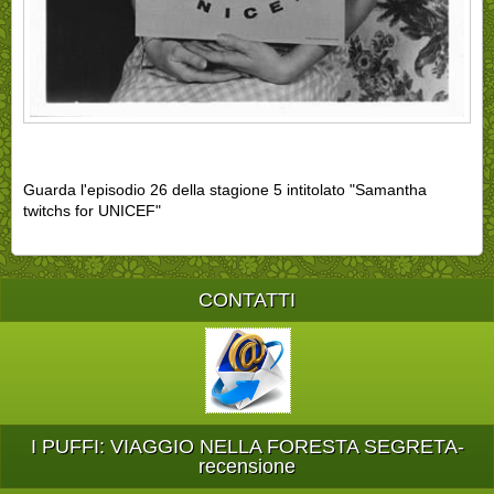
Guarda l'episodio 26 della stagione 5 intitolato "Samantha
twitchs for UNICEF"
CONTATTI
I PUFFI: VIAGGIO NELLA FORESTA SEGRETA-
recensione