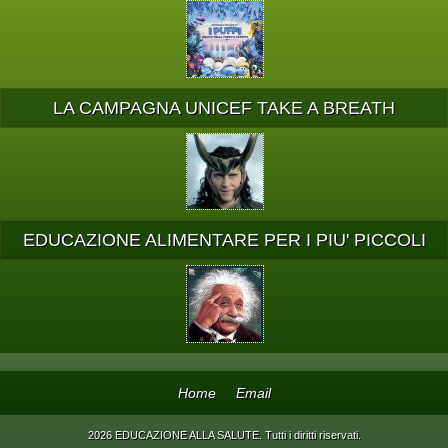
LA CAMPAGNA UNICEF TAKE A BREATH
EDUCAZIONE ALIMENTARE PER I PIU' PICCOLI
Home
Email
2026 EDUCAZIONE ALLA SALUTE. Tutti i diritti riservati.