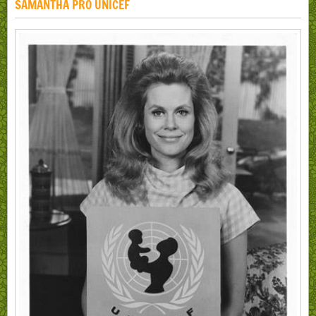
SAMANTHA PRO UNICEF