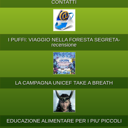
CONTATTI
I PUFFI: VIAGGIO NELLA FORESTA SEGRETA-
recensione
LA CAMPAGNA UNICEF TAKE A BREATH
EDUCAZIONE ALIMENTARE PER I PIU' PICCOLI