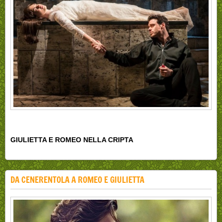
GIULIETTA E ROMEO NELLA CRIPTA
DA CENERENTOLA A ROMEO E GIULIETTA