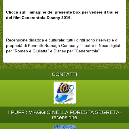
Clicca sull'immagine del presente box per vedere il trailer
del film Cenerentola Diseny 2016.
Recensione didattica e culturale: tutti i diritti sono riservati e di
proprietà di Kenneth Branagh Company Theatre e Nexo digital
per "Romeo e Giulietta" e Disney per "Cenerentola".
CONTATTI
I PUFFI: VIAGGIO NELLA FORESTA SEGRETA-
recensione