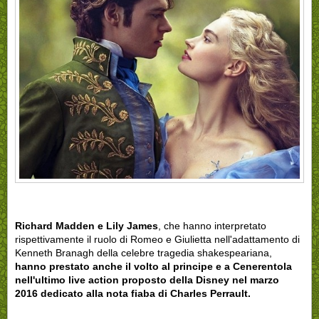
Richard Madden e Lily James
, che hanno interpretato
rispettivamente il ruolo di Romeo e Giulietta nell'adattamento di
Kenneth Branagh della celebre tragedia shakespeariana,
hanno prestato anche il volto al principe e a Cenerentola
nell'ultimo live action proposto della Disney nel marzo
2016 dedicato alla nota fiaba di Charles Perrault.