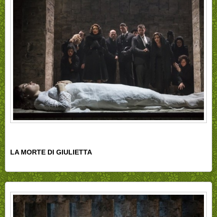
LA MORTE DI GIULIETTA