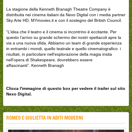
La stagione della Kenneth Branagh Theatre Company è
distribuita nei cinema italiani da Nexo Digital con i media partner
Sky Arte HD, MYmovies.it e con il sostegno del British Council.
“L’idea che il teatro e il cinema si incontrino è eccitante. Per
questo l’arrivo su grande schermo dei nostri spettacoli apre la
via a una nuova sfida. Abbiamo un team di grande esperienza
in entrambi i mondi, quello teatrale e quello cinematografico: i
risultati, in particolare nell’esplorazione della magia insita
nell’opera di Shakespeare, dovrebbero essere
affascinanti”. Kenneth Branagh
Clicca l'immagine di questo box per vedere il trailer sul sito
Nexo Digital.
ROMEO E GIULIETTA IN ABITI MODERNI