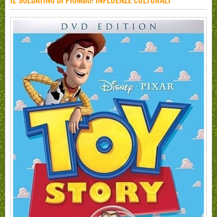
IL SOLDATINO DI PIOMBO: INFLUENZE CULTURALI