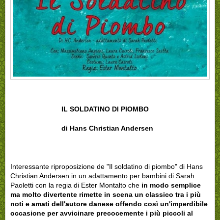
IL SOLDATINO DI PIOMBO
di Hans Christian Andersen
Interessante riproposizione de "Il soldatino di piombo" di Hans
Christian Andersen in un adattamento per bambini di Sarah
Paoletti con la regia di Ester Montalto che
in modo semplice
ma molto divertente rimette in scena un classico tra i più
noti e amati dell'autore danese offendo così un'imperdibile
occasione per avvicinare precocemente i più piccoli al