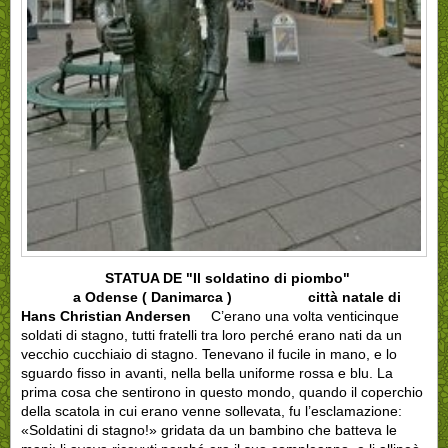
STATUA DE "Il soldatino di piombo"
a Odense ( Danimarca )
città natale di
Hans Christian Andersen
C’erano una volta venticinque
soldati di stagno, tutti fratelli tra loro perché erano nati da un
vecchio cucchiaio di stagno. Tenevano il fucile in mano, e lo
sguardo fisso in avanti, nella bella uniforme rossa e blu. La
prima cosa che sentirono in questo mondo, quando il coperchio
della scatola in cui erano venne sollevata, fu l’esclamazione:
«Soldatini di stagno!» gridata da un bambino che batteva le