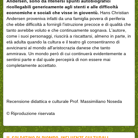
Andersen, sono da ritenersi spunti autobiografici
ricollegabili genericamente agli stenti e alle difficoltà
economiche e sociali che visse in gioventù.
Hans Christian
Andersen proveniva infatti da una famiglia povera di periferia
che ebbe difficoltà a fornirgli l'istruzione precoce e di qualità che
tanto avrebbe voluto e che continuamente sognava. L'autore,
come i suoi personaggi, riuscirà a riscattarsi, almeno in parte, in
età adulta quando la cultura e il teatro gli consentiranno di
avvicinarsi al mondo all'aristocrazia danese che tanto
ammirava. Un mondo però di cui continuerà evidentemente a
sentirsi parte e dal quale percepirà di non essere mai
completamente accettato.
Recensione didattica e culturale Prof. Massimiliano Noseda
© Riproduzione riservata