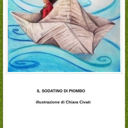
IL SODATINO DI PIOMBO
illustrazione di Chiara Civati