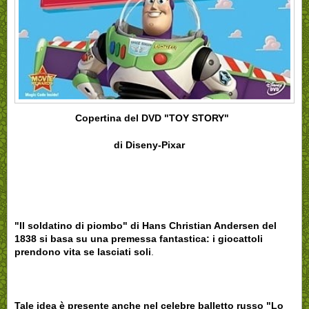
Copertina del DVD "TOY STORY"
di Diseny-Pixar
"Il soldatino di piombo" di Hans Christian Andersen del
1838 si basa su una premessa fantastica: i giocattoli
prendono vita se lasciati soli
.
Tale idea è presente anche nel celebre balletto russo "Lo