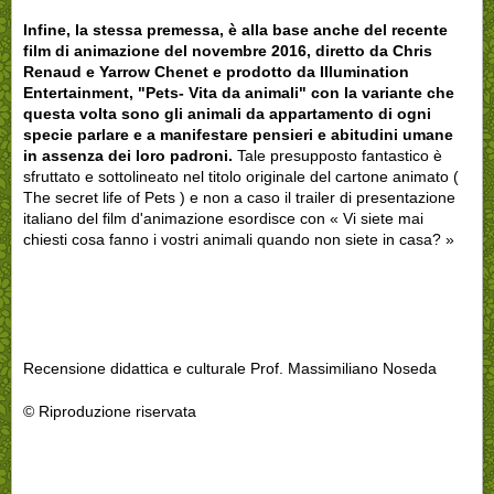
Infine, la stessa premessa, è alla base anche del recente
film di animazione del novembre 2016, diretto da Chris
Renaud e Yarrow Chenet e prodotto da Illumination
Entertainment, "Pets- Vita da animali" con la variante che
questa volta sono gli animali da appartamento di ogni
specie parlare e a manifestare pensieri e abitudini umane
in assenza dei loro padroni.
Tale presupposto fantastico è
sfruttato e sottolineato nel titolo originale del cartone animato (
The secret life of Pets ) e non a caso il trailer di presentazione
italiano del film d'animazione esordisce con « Vi siete mai
chiesti cosa fanno i vostri animali quando non siete in casa? »
Recensione didattica e culturale Prof. Massimiliano Noseda
© Riproduzione riservata