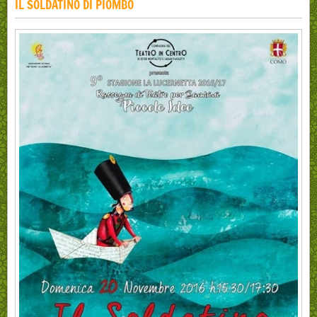
IL SOLDATINO DI PIOMBO