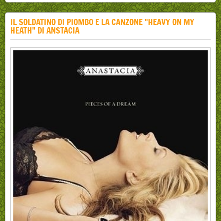
IL SOLDATINO DI PIOMBO E LA CANZONE "HEAVY ON MY
HEATH" DI ANSTACIA