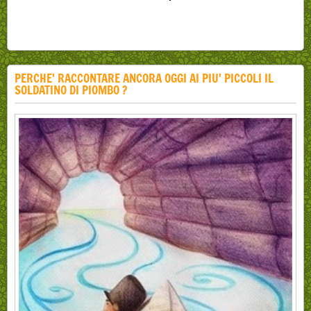
PERCHE' RACCONTARE ANCORA OGGI AI PIU' PICCOLI IL
SOLDATINO DI PIOMBO ?