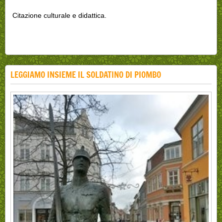
Citazione culturale e didattica.
LEGGIAMO INSIEME IL SOLDATINO DI PIOMBO