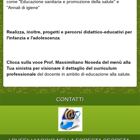
come "Educazione sanitaria e promozione della salute" e
"Annali di igiene"
Realizza, inoltre, progetti e percorsi didattico-educativi per
l'infanzia e l'adolescenza
.
Clicca sulla voce Prof. Massimiliano Noseda del menù alla
Tua sinistra per visionare il dettaglio del curriculum
professionale
del docente in ambito di educazione alla salute.
CONTATTI