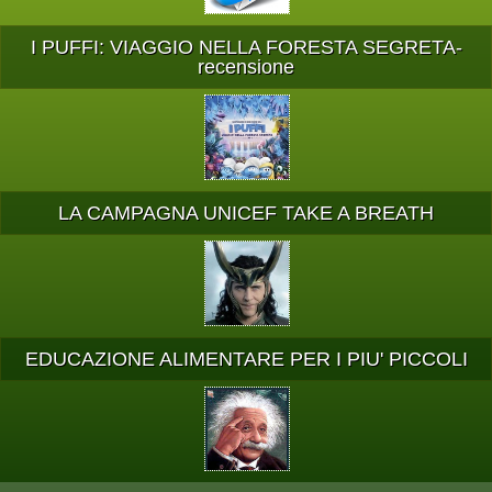
I PUFFI: VIAGGIO NELLA FORESTA SEGRETA-
recensione
LA CAMPAGNA UNICEF TAKE A BREATH
EDUCAZIONE ALIMENTARE PER I PIU' PICCOLI