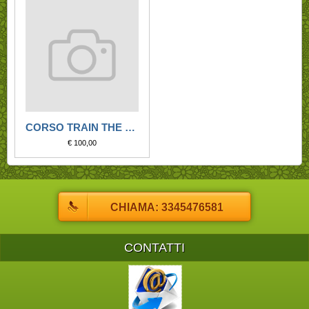
CORSO TRAIN THE BRAIN
€ 100,00
CHIAMA: 3345476581
CONTATTI